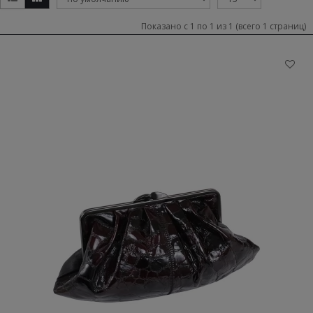
Показано с 1 по 1 из 1 (всего 1 страниц)