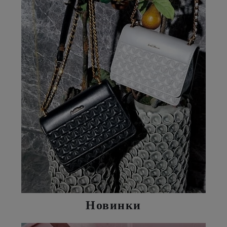
Новинки