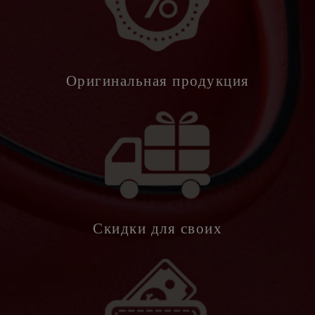
Оригинальная продукция
Скидки для своих