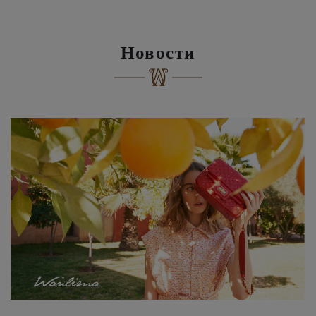
Новости
Сегодня женские и мужские сумки “Wanlima” сочетают в себе превосходное качество и отменный дизайн...
читать далее→