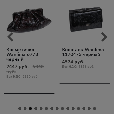
Кошелёк Wanlima
Сумка Wanlima
1170473 черный
370-0048 черный
4574 руб.
17514 руб.
Без НДС: 4356 руб.
Без НДС: 16680 руб.