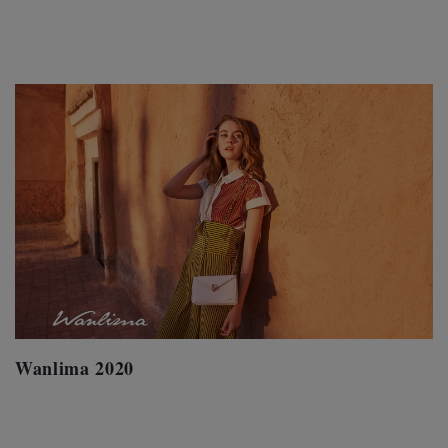
Video session
Wanlima 2020
Wanlima 2020