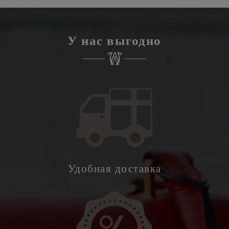
У нас выгодно
Удобная доставка