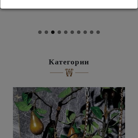
Категории