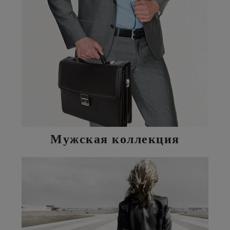
Мужская коллекция
- Портпледы