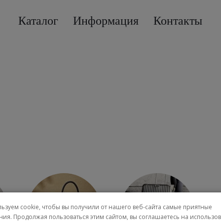
Каталог
Информация
Контакты
Вся женская коллекция
ьзуем cookie, чтобы вы получили от нашего веб-сайта самые приятные
ния. Продолжая пользоваться этим сайтом, вы соглашаетесь на использо