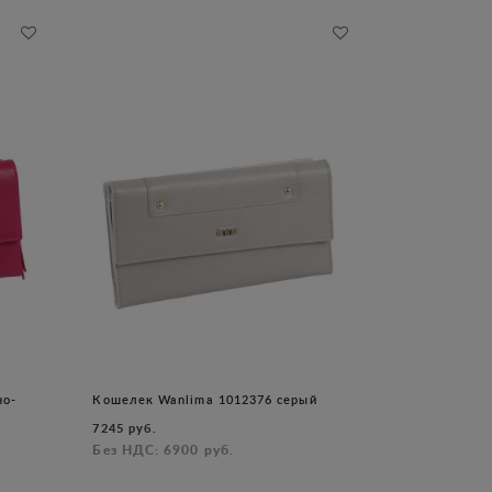
но-
Кошелек Wanlima 1012376 серый
7245 руб.
Без НДС: 6900 руб.