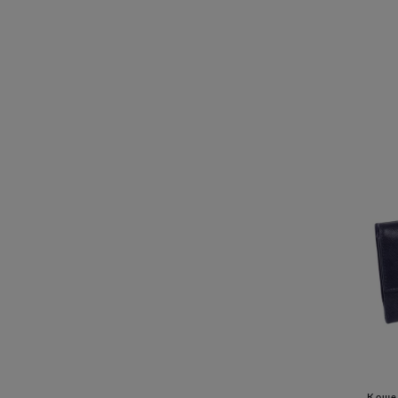
Кошел