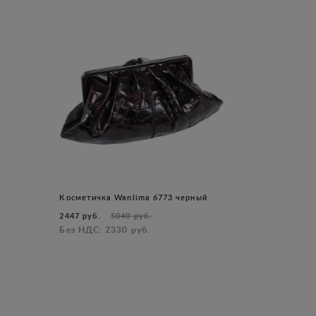
Косметичка Wanlima 6773 черный
2447 руб.
5040 руб.
Без НДС: 2330 руб.