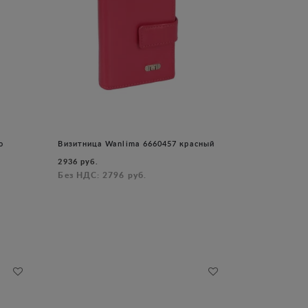
о
Визитница Wanlima 6660457 красный
2936 руб.
Без НДС: 2796 руб.