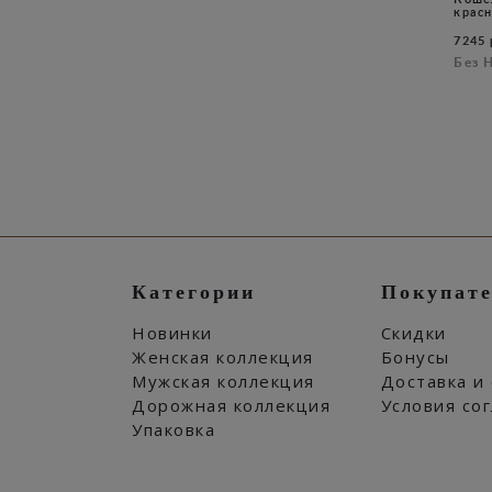
крас
7245 
Без 
Категории
Покупат
Новинки
Скидки
Женская коллекция
Бонусы
Мужская коллекция
Доставка и
Дорожная коллекция
Условия со
Упаковка