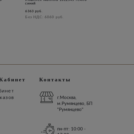
синий
6363 руб.
Без НДС: 6060 руб.
Кабинет
Контакты
бинет
аказов
г.Москва,
м.Румянцево, БП
"Румянцево"
пн-пт: 10:00 -