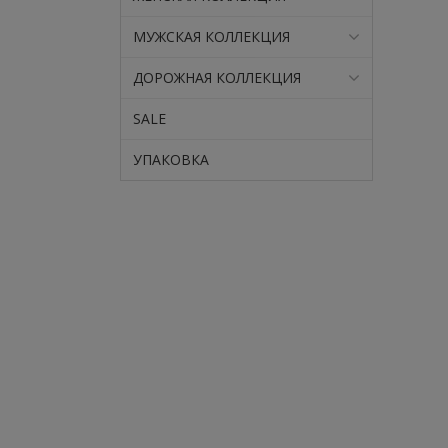
МУЖСКАЯ КОЛЛЕКЦИЯ
ДОРОЖНАЯ КОЛЛЕКЦИЯ
SALE
УПАКОВКА