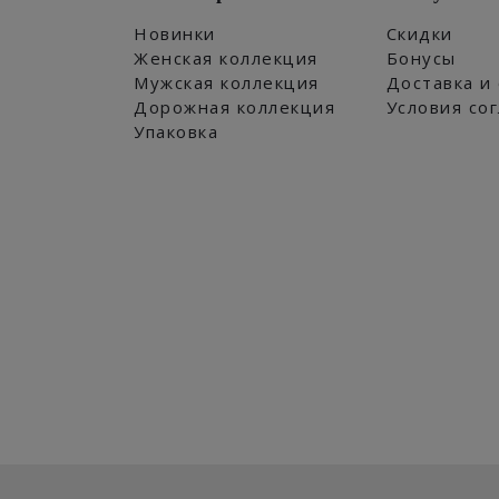
Новинки
Скидки
Женская коллекция
Бонусы
Мужская коллекция
Доставка и
Дорожная коллекция
Условия со
Упаковка