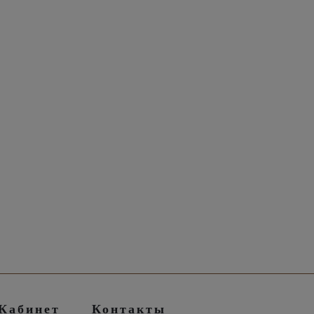
Кабинет
Контакты