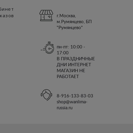
бинет
аказов
г.Москва,
м.Румянцево, БП
"Румянцево"
пн-пт: 10:00 -
17:00
В ПРАЗДНИЧНЫЕ
ДНИ ИНТЕРНЕТ
МАГАЗИН НЕ
РАБОТАЕТ
8-916-133-83-03
shop@wanlima-
russia.ru